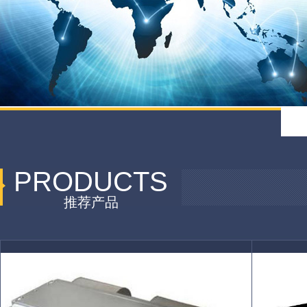
PRODUCTS
推荐产品