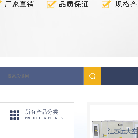
所有产品分类
PRODUCT CATEGORIES