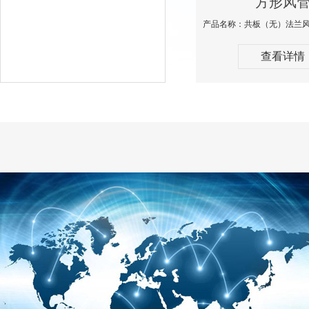
方形风
查看详情