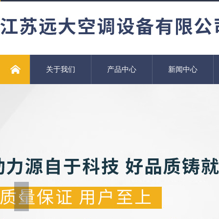
关于我们
产品中心
新闻中心