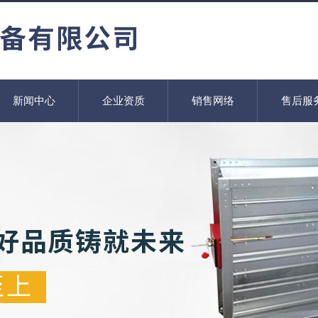
新闻中心
企业资质
销售网络
售后服