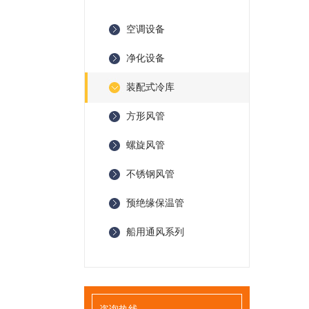
空调设备
净化设备
装配式冷库
方形风管
螺旋风管
不锈钢风管
预绝缘保温管
船用通风系列