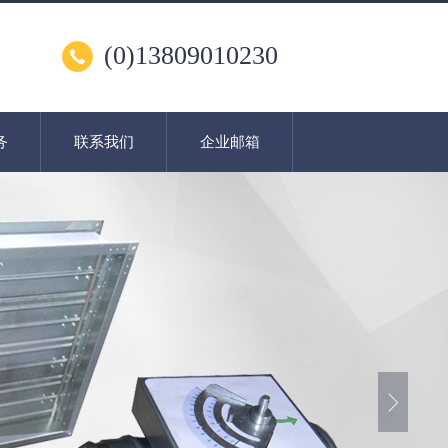
(0)13809010230
务
联系我们
企业邮箱