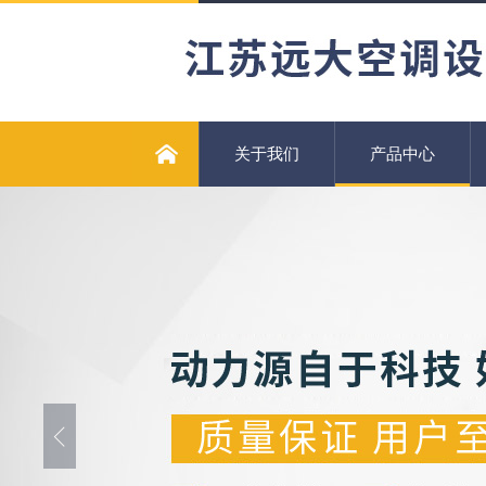
关于我们
产品中心