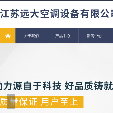
关于我们
产品中心
新闻中心