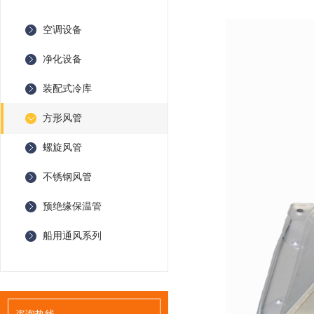
空调设备
净化设备
装配式冷库
方形风管
螺旋风管
不锈钢风管
预绝缘保温管
船用通风系列