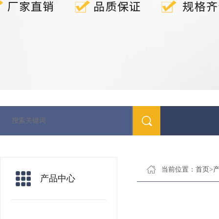
当前位置：
首页
>
产品中心