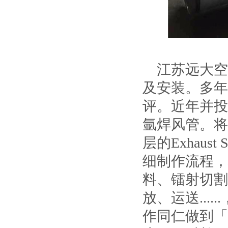
江苏远大空
及安装。多年
评。近年并投
氩焊风管。将
层的Exhaus
细制作流程，
料、镭射切割
放、运送..
作同仁做到「