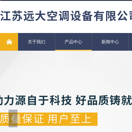
关于我们
产品中心
新闻中心