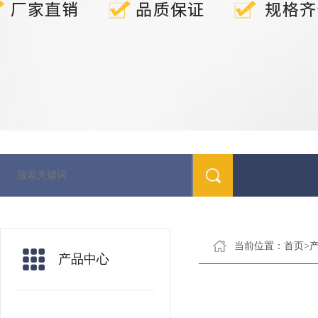
当前位置：
首页
>
产品中心