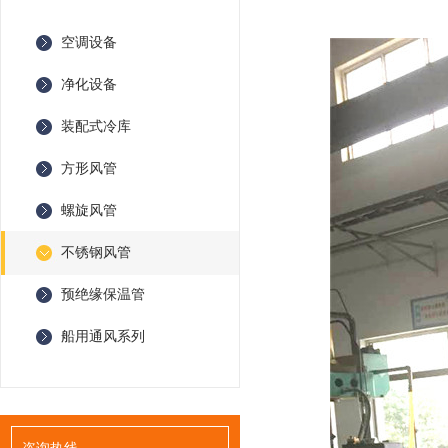
空调设备
净化设备
装配式冷库
方形风管
螺旋风管
不锈钢风管
预绝缘保温管
船用通风系列