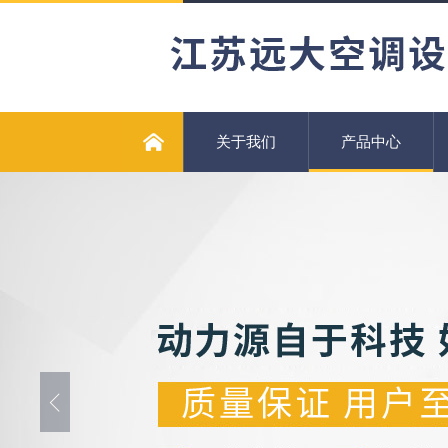
关于我们
产品中心