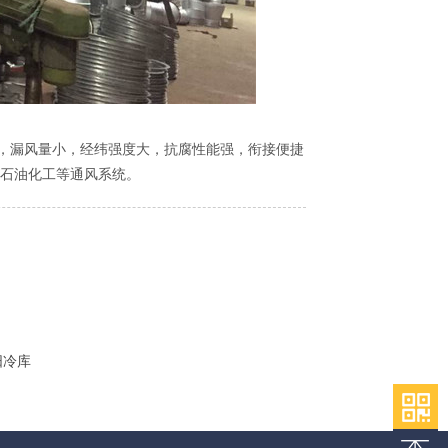
，漏风量小，经纬强度大，抗腐性能强，衔接便捷
、石油化工等通风系统。
阳冷库