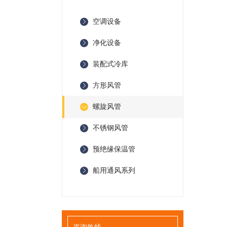
空调设备
净化设备
装配式冷库
方形风管
螺旋风管
不锈钢风管
预绝缘保温管
船用通风系列