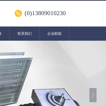
(0)13809010230
务
联系我们
企业邮箱